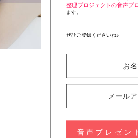
整理プロジェクトの音声プ
ます。
ぜひご登録くださいね♪
音声プレゼン