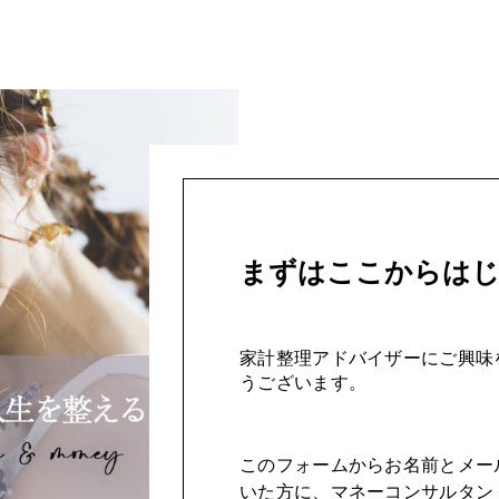
まずはここからは
家計整理アドバイザーにご興味
うございます。
このフォームからお名前とメー
いた方に、マネーコンサルタン