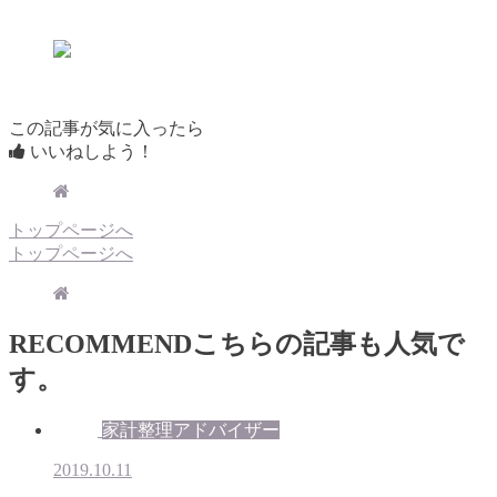
この記事が気に入ったら
いいねしよう！
トップページへ
トップページへ
RECOMMEND
こちらの記事も人気で
す。
家計整理アドバイザー
2019.10.11