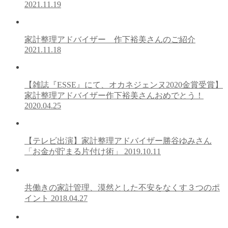
2021.11.19
家計整理アドバイザー 作下裕美さんのご紹介
2021.11.18
【雑誌『ESSE』にて、オカネジェンヌ2020金賞受賞】
家計整理アドバイザー作下裕美さんおめでとう！
2020.04.25
【テレビ出演】家計整理アドバイザー勝谷ゆみさん
「お金が貯まる片付け術」
2019.10.11
共働きの家計管理、漠然とした不安をなくす３つのポ
イント
2018.04.27