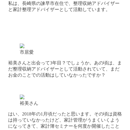
私は、長崎県の諫早市在住で、整理収納アドバイザー
と家計整理アドバイザーとして活動しています。
市居愛
裕美さんと出会って3年目？でしょうか。あの頃は、ま
だ整理収納アドバイザーとして活動されていて、まだ
お金のことでの活動はしていなかったですか？
裕美さん
はい、2018年の1月頃だったと思います。その頃は資格
は持っていなかったけど、家計管理がうまくいくよう
になってきて、家計簿セミナーを何度か開催したこと