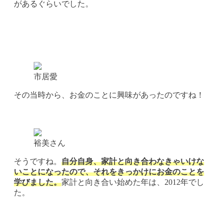
があるぐらいでした。
市居愛
その当時から、お金のことに興味があったのですね！
裕美さん
そうですね。
自分自身、家計と向き合わなきゃいけな
いことになったので、それをきっかけにお金のことを
学びました。
家計と向き合い始めた年は、2012年でし
た。