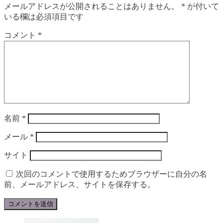
メールアドレスが公開されることはありません。
*
が付いて
いる欄は必須項目です
コメント
*
名前
*
メール
*
サイト
次回のコメントで使用するためブラウザーに自分の名
前、メールアドレス、サイトを保存する。