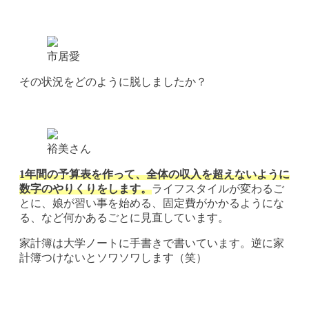
市居愛
その状況をどのように脱しましたか？
裕美さん
1年間の予算表を作って、全体の収入を超えないように
数字のやりくりをします。
ライフスタイルが変わるご
とに、娘が習い事を始める、固定費がかかるようにな
る、など何かあるごとに見直しています。
家計簿は大学ノートに手書きで書いています。逆に家
計簿つけないとソワソワします（笑）