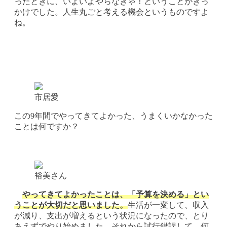
ったときに、いよいよやらなきゃ！ということがきっ
かけでした。人生丸ごと考える機会というものですよ
ね。
市居愛
この9年間でやってきてよかった、うまくいかなかった
ことは何ですか？
裕美さん
やってきてよかったことは、「予算を決める」とい
うことが大切だと思いました。
生活が一変して、収入
が減り、支出が増えるという状況になったので、とり
あえずでやり始めました。それから試行錯誤して、何