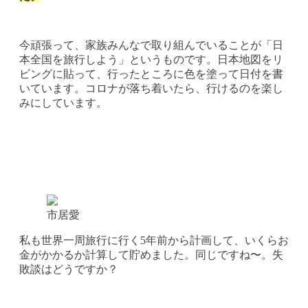
今頑張って、家族みんなで取り組んでいることが「日
本全国を旅行しよう」というものです。日本地図をリ
ビングに貼って、行ったところに色を塗って日付を書
いています。コロナが落ち着いたら、行けるのを楽し
みにしています。
市居愛
私も世界一周旅行に行く5年前から計画して、いくらお
金がかかるか計算して貯めました。同じですね〜。失
敗談はどうですか？