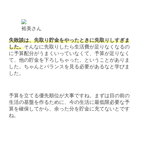
裕美さん
失敗談は、先取り貯金をやったときに先取りしすぎま
した。
そんなに先取りしたら生活費が足りなくなるの
に予算配分がうまくいっていなくて、予算が足りなく
て、他の貯金を下ろしちゃった。ということがありま
した。ちゃんとバランスを見る必要があるなと学びま
した。
予算を立てる優先順位が大事ですね。まずは目の前の
生活の基盤を作るために、今の生活に最低限必要な予
算を確保してから、余った分を貯金に充てないとです
ね。