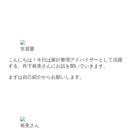
市居愛
こんにちは！今日は家計整理アドバイザーとして活躍
する、作下裕美さんにお話を聞いていきます。
まずは自己紹介からお願いします。
裕美さん