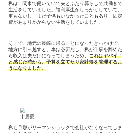
私は、関東で働いていて夫とふたり暮らしで共働きで
生活をしていました。福利厚生がしっかりしていて、
車もないし、まだ子供もいなかったこともあり、固定
費があまりかからない生活をしていました。
そこで、地元の長崎に帰ることになったきっかけで、
地方に引っ越すと、車は必要だし、私が仕事を辞めた
ら収入は夫だけになってしまうため、
これはヤバイ！
と感じた時から、予算を立てたり家計簿を管理するよ
うになりました。
市居愛
私も旦那がリーマンショックで会社がなくなってしま