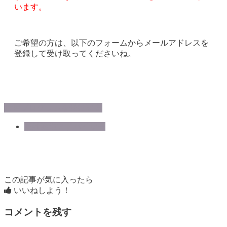
います。
ご希望の方は、以下のフォームからメールアドレスを
登録して受け取ってくださいね。
音声プログラムを受け取る
家計整理アドバイザー
この記事が気に入ったら
いいねしよう！
コメントを残す