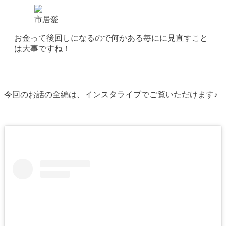
市居愛
お金って後回しになるので何かある毎にに見直すこと
は大事ですね！
今回のお話の全編は、インスタライブでご覧いただけます♪