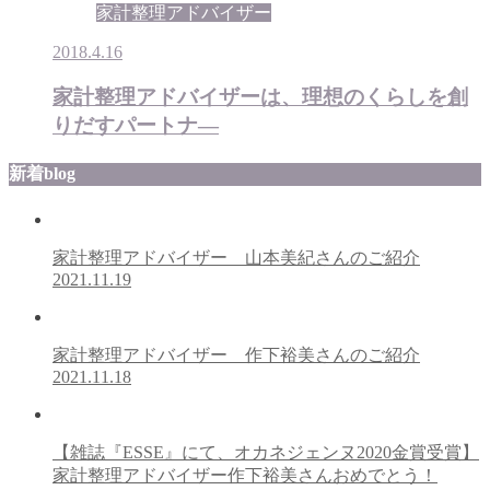
家計整理アドバイザー
2018.4.16
家計整理アドバイザーは、理想のくらしを創
りだすパートナ―
新着blog
家計整理アドバイザー 山本美紀さんのご紹介
2021.11.19
家計整理アドバイザー 作下裕美さんのご紹介
2021.11.18
【雑誌『ESSE』にて、オカネジェンヌ2020金賞受賞】
家計整理アドバイザー作下裕美さんおめでとう！