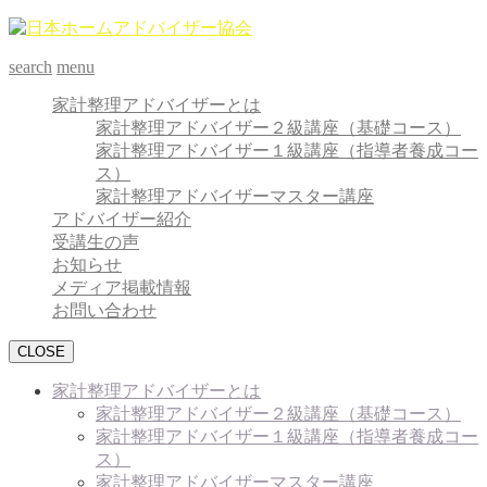
search
menu
家計整理アドバイザーとは
家計整理アドバイザー２級講座（基礎コース）
家計整理アドバイザー１級講座（指導者養成コー
ス）
家計整理アドバイザーマスター講座
アドバイザー紹介
受講生の声
お知らせ
メディア掲載情報
お問い合わせ
CLOSE
家計整理アドバイザーとは
家計整理アドバイザー２級講座（基礎コース）
家計整理アドバイザー１級講座（指導者養成コー
ス）
家計整理アドバイザーマスター講座