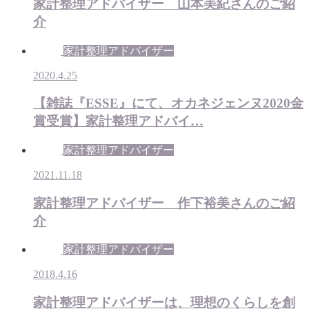
家計整理アドバイザー 山本美紀さんのご紹
介
家計整理アドバイザー
2020.4.25
【雑誌『ESSE』にて、オカネジェンヌ2020金
賞受賞】家計整理アドバイ…
家計整理アドバイザー
2021.11.18
家計整理アドバイザー 作下裕美さんのご紹
介
家計整理アドバイザー
2018.4.16
家計整理アドバイザーは、理想のくらしを創