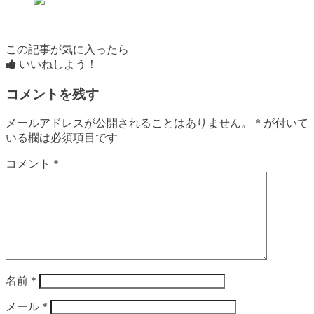
この記事が気に入ったら
いいねしよう！
コメントを残す
メールアドレスが公開されることはありません。
*
が付いて
いる欄は必須項目です
コメント
*
名前
*
メール
*