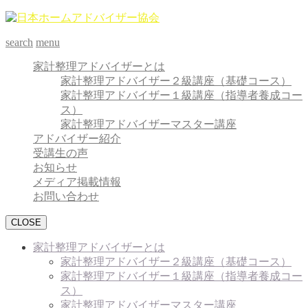
search
menu
家計整理アドバイザーとは
家計整理アドバイザー２級講座（基礎コース）
家計整理アドバイザー１級講座（指導者養成コー
ス）
家計整理アドバイザーマスター講座
アドバイザー紹介
受講生の声
お知らせ
メディア掲載情報
お問い合わせ
CLOSE
家計整理アドバイザーとは
家計整理アドバイザー２級講座（基礎コース）
家計整理アドバイザー１級講座（指導者養成コー
ス）
家計整理アドバイザーマスター講座