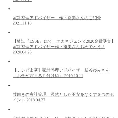
家計整理アドバイザー 作下裕美さんのご紹介
2021.11.18
【雑誌『ESSE』にて、オカネジェンヌ2020金賞受賞】
家計整理アドバイザー作下裕美さんおめでとう！
2020.04.25
【テレビ出演】家計整理アドバイザー勝谷ゆみさん
「お金が貯まる片付け術」
2019.10.11
共働きの家計管理、漠然とした不安をなくす３つのポ
イント
2018.04.27