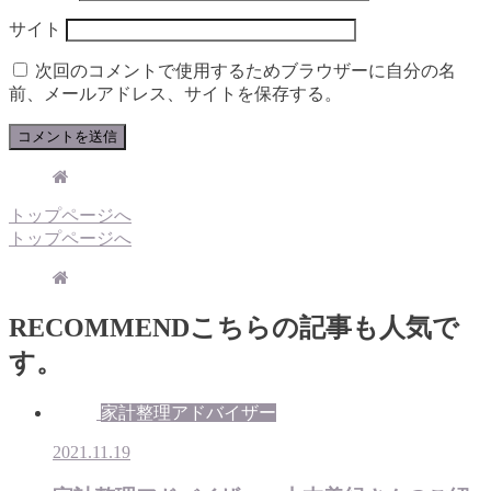
サイト
次回のコメントで使用するためブラウザーに自分の名
前、メールアドレス、サイトを保存する。
トップページへ
トップページへ
RECOMMEND
こちらの記事も人気で
す。
家計整理アドバイザー
2021.11.19