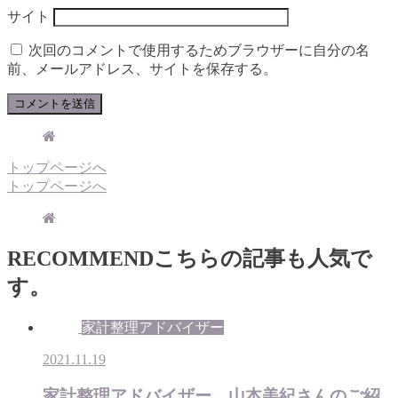
サイト
次回のコメントで使用するためブラウザーに自分の名
前、メールアドレス、サイトを保存する。
トップページへ
トップページへ
RECOMMEND
こちらの記事も人気で
す。
家計整理アドバイザー
2021.11.19
家計整理アドバイザー 山本美紀さんのご紹