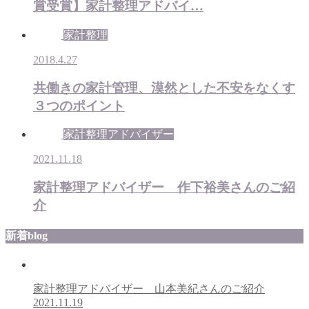
賞受賞】家計整理アドバイ…
家計整理
2018.4.27
共働きの家計管理、漠然とした不安をなくす
３つのポイント
家計整理アドバイザー
2021.11.18
家計整理アドバイザー 作下裕美さんのご紹
介
新着blog
家計整理アドバイザー 山本美紀さんのご紹介
2021.11.19