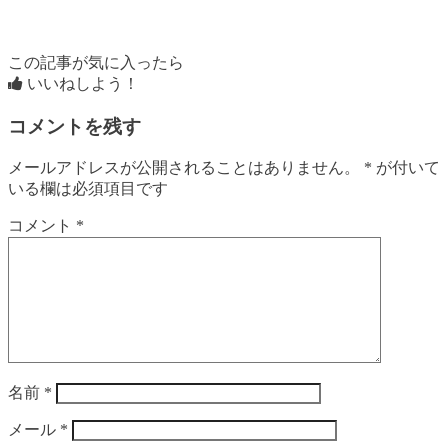
この記事が気に入ったら
いいねしよう！
コメントを残す
メールアドレスが公開されることはありません。
*
が付いて
いる欄は必須項目です
コメント
*
名前
*
メール
*