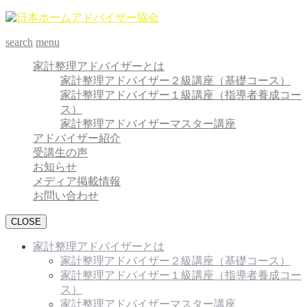
search
menu
家計整理アドバイザーとは
家計整理アドバイザー２級講座（基礎コース）
家計整理アドバイザー１級講座（指導者養成コー
ス）
家計整理アドバイザーマスター講座
アドバイザー紹介
受講生の声
お知らせ
メディア掲載情報
お問い合わせ
CLOSE
家計整理アドバイザーとは
家計整理アドバイザー２級講座（基礎コース）
家計整理アドバイザー１級講座（指導者養成コー
ス）
家計整理アドバイザーマスター講座