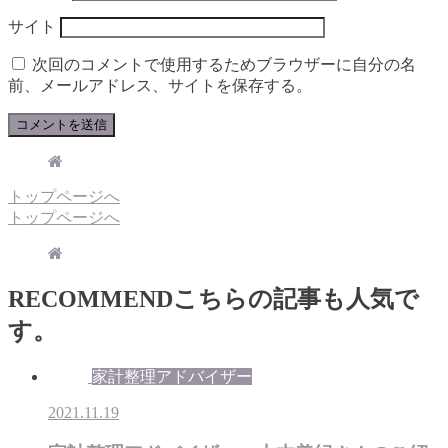
サイト
次回のコメントで使用するためブラウザーに自分の名
前、メールアドレス、サイトを保存する。
トップページへ
トップページへ
RECOMMEND
こちらの記事も人気で
す。
家計整理アドバイザー
2021.11.19