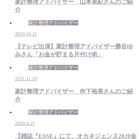
家計整理アドバイザー 山本美紀さんのご紹
介
家計整理アドバイザー
2019.10.11
【テレビ出演】家計整理アドバイザー勝谷ゆ
みさん「お金が貯まる片付け術」
家計整理アドバイザー
2021.11.18
家計整理アドバイザー 作下裕美さんのご紹
介
家計整理アドバイザー
2020.4.25
【雑誌『ESSE』にて、オカネジェンヌ2020金