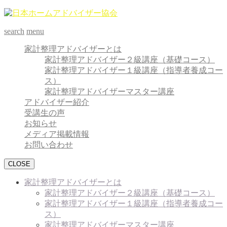
search
menu
家計整理アドバイザーとは
家計整理アドバイザー２級講座（基礎コース）
家計整理アドバイザー１級講座（指導者養成コー
ス）
家計整理アドバイザーマスター講座
アドバイザー紹介
受講生の声
お知らせ
メディア掲載情報
お問い合わせ
CLOSE
家計整理アドバイザーとは
家計整理アドバイザー２級講座（基礎コース）
家計整理アドバイザー１級講座（指導者養成コー
ス）
家計整理アドバイザーマスター講座