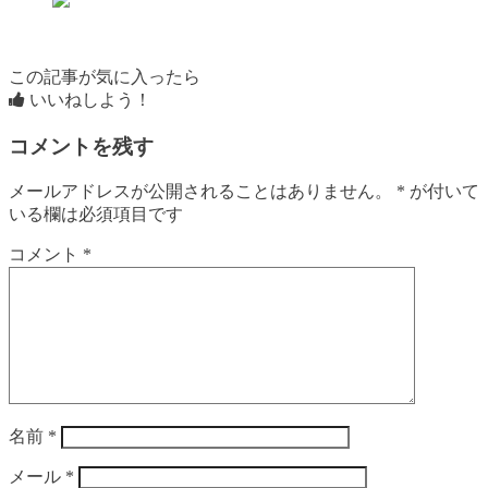
この記事が気に入ったら
いいねしよう！
コメントを残す
メールアドレスが公開されることはありません。
*
が付いて
いる欄は必須項目です
コメント
*
名前
*
メール
*