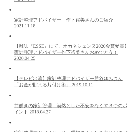
家計整理アドバイザー 作下裕美さんのご紹介
2021.11.18
【雑誌『ESSE』にて、オカネジェンヌ2020金賞受賞】
家計整理アドバイザー作下裕美さんおめでとう！
2020.04.25
【テレビ出演】家計整理アドバイザー勝谷ゆみさん
「お金が貯まる片付け術」
2019.10.11
共働きの家計管理、漠然とした不安をなくす３つのポ
イント
2018.04.27