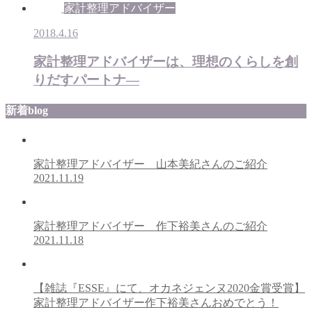
家計整理アドバイザー
2018.4.16
家計整理アドバイザーは、理想のくらしを創
りだすパートナ―
新着blog
家計整理アドバイザー 山本美紀さんのご紹介
2021.11.19
家計整理アドバイザー 作下裕美さんのご紹介
2021.11.18
【雑誌『ESSE』にて、オカネジェンヌ2020金賞受賞】
家計整理アドバイザー作下裕美さんおめでとう！