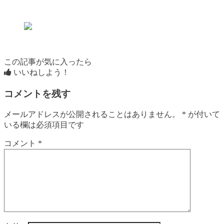
この記事が気に入ったら
いいねしよう！
コメントを残す
メールアドレスが公開されることはありません。
*
が付いて
いる欄は必須項目です
コメント
*