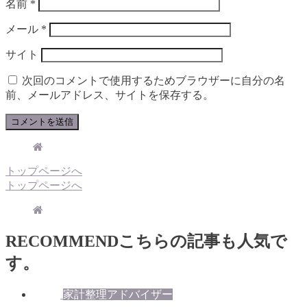
名前
*
メール
*
サイト
次回のコメントで使用するためブラウザーに自分の名
前、メールアドレス、サイトを保存する。
トップページへ
トップページへ
RECOMMEND
こちらの記事も人気で
す。
家計整理アドバイザー