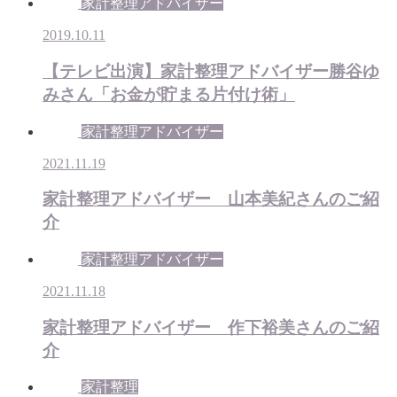
家計整理アドバイザー
2019.10.11
【テレビ出演】家計整理アドバイザー勝谷ゆ
みさん「お金が貯まる片付け術」
家計整理アドバイザー
2021.11.19
家計整理アドバイザー 山本美紀さんのご紹
介
家計整理アドバイザー
2021.11.18
家計整理アドバイザー 作下裕美さんのご紹
介
家計整理