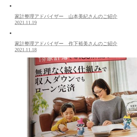
家計整理アドバイザー 山本美紀さんのご紹介
2021.11.19
家計整理アドバイザー 作下裕美さんのご紹介
2021.11.18