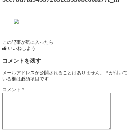
この記事が気に入ったら
いいねしよう！
コメントを残す
メールアドレスが公開されることはありません。
*
が付いて
いる欄は必須項目です
コメント
*