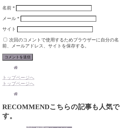
名前
*
メール
*
サイト
次回のコメントで使用するためブラウザーに自分の名
前、メールアドレス、サイトを保存する。
トップページへ
トップページへ
RECOMMEND
こちらの記事も人気で
す。