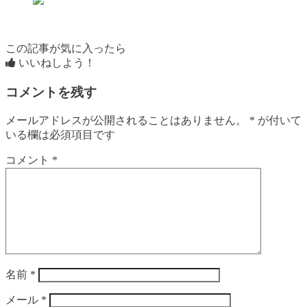
この記事が気に入ったら
いいねしよう！
コメントを残す
メールアドレスが公開されることはありません。
*
が付いて
いる欄は必須項目です
コメント
*
名前
*
メール
*