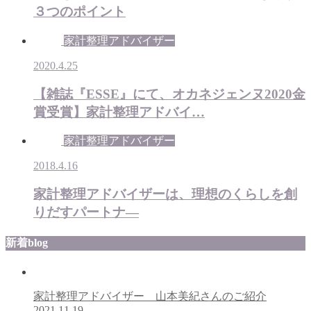
３つのポイント
家計整理アドバイザー
2020.4.25
【雑誌『ESSE』にて、オカネジェンヌ2020金
賞受賞】家計整理アドバイ…
家計整理アドバイザー
2018.4.16
家計整理アドバイザーは、理想のくらしを創
りだすパートナ―
新着blog
家計整理アドバイザー 山本美紀さんのご紹介
2021.11.19