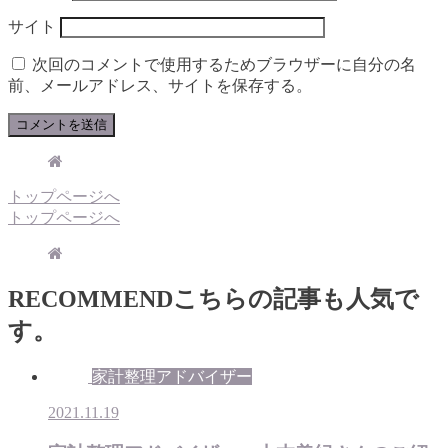
サイト
次回のコメントで使用するためブラウザーに自分の名
前、メールアドレス、サイトを保存する。
トップページへ
トップページへ
RECOMMEND
こちらの記事も人気で
す。
家計整理アドバイザー
2021.11.19