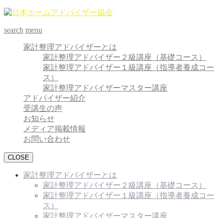
search
menu
家計整理アドバイザーとは
家計整理アドバイザー２級講座（基礎コース）
家計整理アドバイザー１級講座（指導者養成コー
ス）
家計整理アドバイザーマスター講座
アドバイザー紹介
受講生の声
お知らせ
メディア掲載情報
お問い合わせ
CLOSE
家計整理アドバイザーとは
家計整理アドバイザー２級講座（基礎コース）
家計整理アドバイザー１級講座（指導者養成コー
ス）
家計整理アドバイザーマスター講座