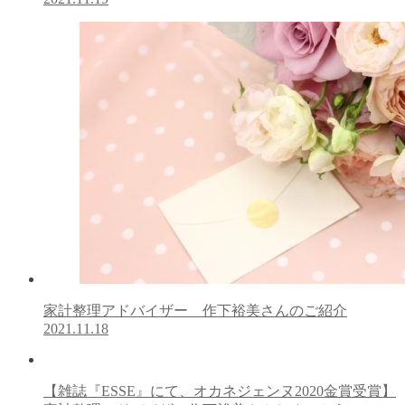
家計整理アドバイザー 作下裕美さんのご紹介
2021.11.18
【雑誌『ESSE』にて、オカネジェンヌ2020金賞受賞】