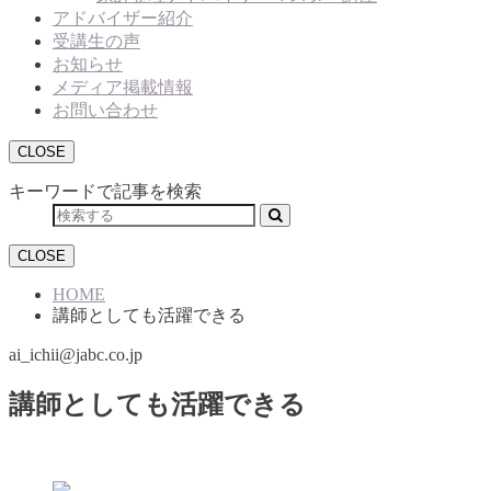
アドバイザー紹介
受講生の声
お知らせ
メディア掲載情報
お問い合わせ
CLOSE
キーワードで記事を検索
CLOSE
HOME
講師としても活躍できる
ai_ichii@jabc.co.jp
講師としても活躍できる