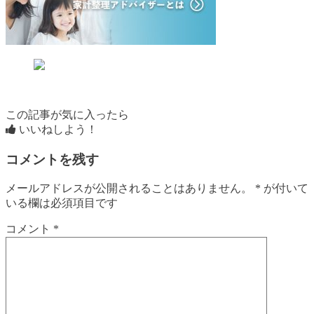
この記事が気に入ったら
いいねしよう！
コメントを残す
メールアドレスが公開されることはありません。
*
が付いて
いる欄は必須項目です
コメント
*