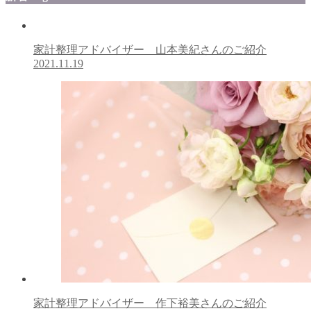
家計整理アドバイザー 山本美紀さんのご紹介
2021.11.19
家計整理アドバイザー 作下裕美さんのご紹介