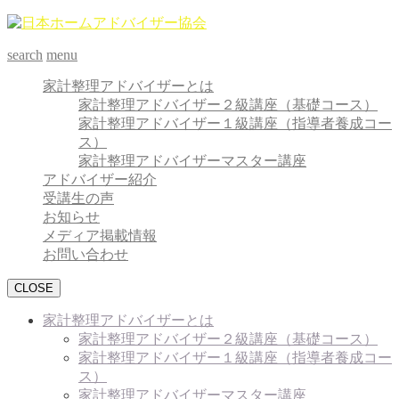
search
menu
家計整理アドバイザーとは
家計整理アドバイザー２級講座（基礎コース）
家計整理アドバイザー１級講座（指導者養成コー
ス）
家計整理アドバイザーマスター講座
アドバイザー紹介
受講生の声
お知らせ
メディア掲載情報
お問い合わせ
CLOSE
家計整理アドバイザーとは
家計整理アドバイザー２級講座（基礎コース）
家計整理アドバイザー１級講座（指導者養成コー
ス）
家計整理アドバイザーマスター講座