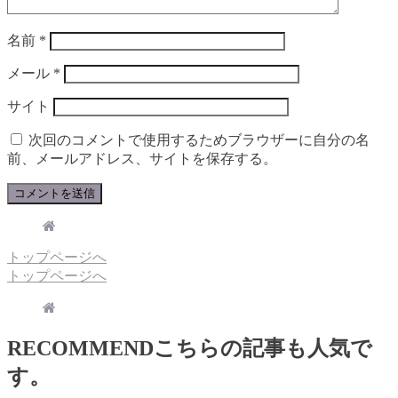
名前
*
メール
*
サイト
次回のコメントで使用するためブラウザーに自分の名
前、メールアドレス、サイトを保存する。
トップページへ
トップページへ
RECOMMEND
こちらの記事も人気で
す。