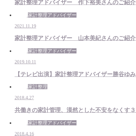
家計整理アドバイザー 作下裕美さんのご紹介
家計整理アドバイザー
2021.11.19
家計整理アドバイザー 山本美紀さんのご紹介
家計整理アドバイザー
2019.10.11
【テレビ出演】家計整理アドバイザー勝谷ゆみ
家計整理
2018.4.27
共働きの家計管理、漠然とした不安をなくす３
家計整理アドバイザー
2018.4.16