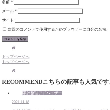
名前
*
メール
*
サイト
次回のコメントで使用するためブラウザーに自分の名前、
トップページへ
トップページへ
RECOMMEND
こちらの記事も人気です
家計整理アドバイザー
2021.11.18