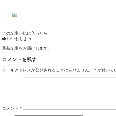
この記事が気に入ったら
いいねしよう！
最新記事をお届けします。
コメントを残す
メールアドレスが公開されることはありません。
*
が付いて
コメント
*