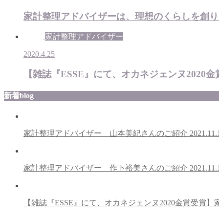
家計整理アドバイザーは、理想のくらしを創り
家計整理アドバイザー
2020.4.25
【雑誌『ESSE』にて、オカネジェンヌ2020
新着blog
家計整理アドバイザー 山本美紀さんのご紹介
2021.11.
家計整理アドバイザー 作下裕美さんのご紹介
2021.11.
【雑誌『ESSE』にて、オカネジェンヌ2020金賞受