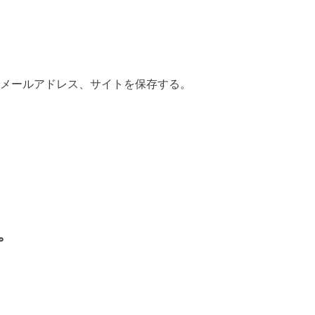
メールアドレス、サイトを保存する。
。