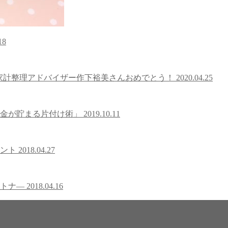
18
賞】家計整理アドバイザー作下裕美さんおめでとう！
2020.04.25
お金が貯まる片付け術」
2019.10.11
イント
2018.04.27
ートナ―
2018.04.16