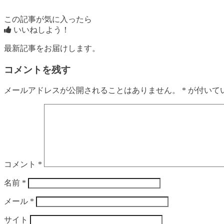
この記事が気に入ったら
いいねしよう！
最新記事をお届けします。
コメントを残す
メールアドレスが公開されることはありません。
*
が付いて
コメント
*
名前
*
メール
*
サイト