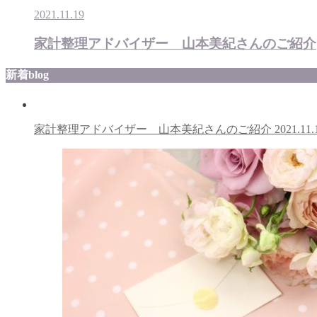
2021.11.19
家計整理アドバイザー 山本美紀さんのご紹介
新着blog
家計整理アドバイザー 山本美紀さんのご紹介
2021.11.