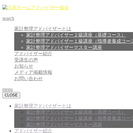
search
家計整理アドバイザーとは
家計整理アドバイザー２級講座（基礎コース）
家計整理アドバイザー１級講座（指導者養成コー
家計整理アドバイザーマスター講座
アドバイザー紹介
受講生の声
お知らせ
メディア掲載情報
お問い合わせ
menu
CLOSE
家計整理アドバイザーとは
家計整理アドバイザー２級講座（基礎コース）
家計整理アドバイザー１級講座（指導者養成コー
家計整理アドバイザーマスター講座
アドバイザー紹介