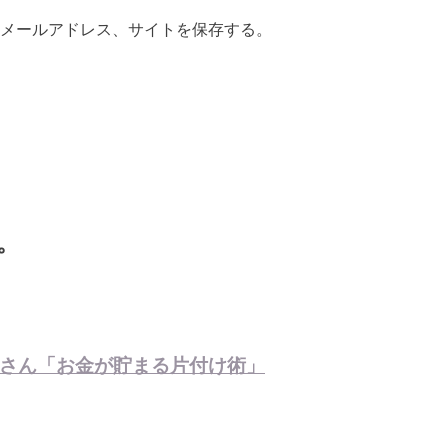
メールアドレス、サイトを保存する。
。
さん「お金が貯まる片付け術」