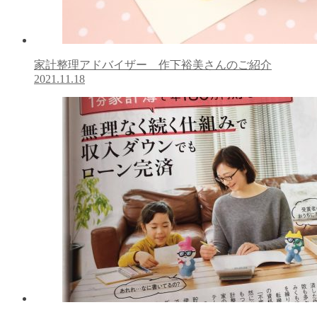
家計整理アドバイザー 作下裕美さんのご紹介
2021.11.18