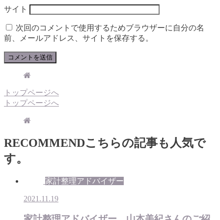
サイト
次回のコメントで使用するためブラウザーに自分の名
前、メールアドレス、サイトを保存する。
トップページへ
トップページへ
RECOMMEND
こちらの記事も人気で
す。
家計整理アドバイザー
2021.11.19
家計整理アドバイザー 山本美紀さんのご紹