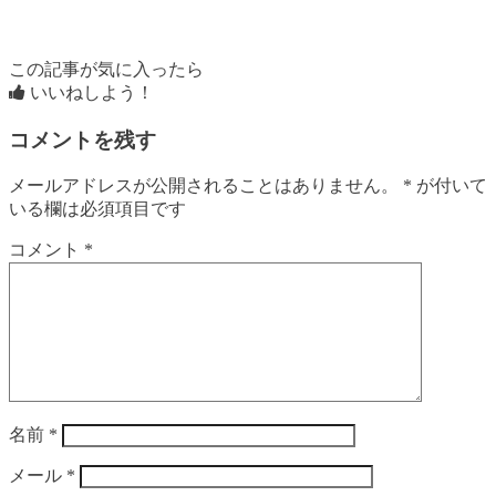
この記事が気に入ったら
いいねしよう！
コメントを残す
メールアドレスが公開されることはありません。
*
が付いて
いる欄は必須項目です
コメント
*
名前
*
メール
*