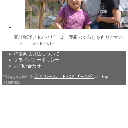
家計整理アドバイザーは、理想のくらしを創りだすパ
ートナ―
2018.04.16
特定商取引法について
プライバシーポリシー
お問い合わせ
©Copyright2026
日本ホームアドバイザー協会
.All Rights
Reserved.