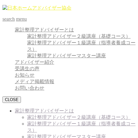
search
menu
家計整理アドバイザーとは
家計整理アドバイザー２級講座（基礎コース）
家計整理アドバイザー１級講座（指導者養成コー
ス）
家計整理アドバイザーマスター講座
アドバイザー紹介
受講生の声
お知らせ
メディア掲載情報
お問い合わせ
CLOSE
家計整理アドバイザーとは
家計整理アドバイザー２級講座（基礎コース）
家計整理アドバイザー１級講座（指導者養成コー
ス）
家計整理アドバイザーマスター講座