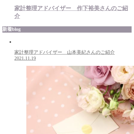
家計整理アドバイザー 作下裕美さんのご紹
介
新着blog
家計整理アドバイザー 山本美紀さんのご紹介
2021.11.19